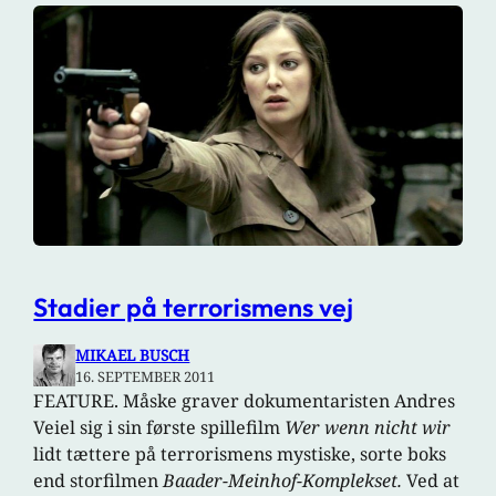
Stadier på terrorismens vej
MIKAEL BUSCH
16. SEPTEMBER 2011
FEATURE. Måske graver dokumentaristen Andres
Veiel sig i sin første spillefilm
Wer wenn nicht wir
lidt tættere på terrorismens mystiske, sorte boks
end storfilmen
Baader-Meinhof-Komplekset.
Ved at