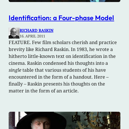
Identification: a Four-phase Model
RICHARD RASKIN
16. APRIL 2011
FEATURE. Few film scholars cherish and practice
brevity like Richard Raskin. In 1983, he wrote a
hitherto little-known text on identification in the
cinema. Raskin condensed his thoughts into a
single
table that various students of his have
encountered in the form of a handout. Here –
finally – Raskin presents his thoughts on the
matter in the form of an article.