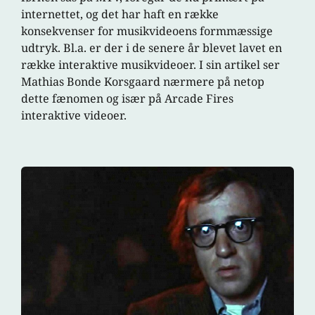
internettet, og det har haft en række
konsekvenser for musikvideoens formmæssige
udtryk. Bl.a. er der i de senere år blevet lavet en
række interaktive musikvideoer. I sin artikel ser
Mathias Bonde Korsgaard nærmere på netop
dette fænomen og især på Arcade Fires
interaktive videoer.