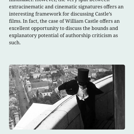
extracinematic and cinematic signatures offers an
interesting framework for discussing Castle’s
films. In fact, the case of William Castle offers an
excellent opportunity to discuss the bounds and
explanatory potential of authorship criticism as
such.