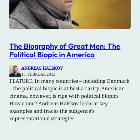
The Biography of Great Men: The
Political Biopic in America
ANDREAS HALSKOV
16. FEBRUAR 2012
FEATURE. In many countries – including Denmark
– the political biopic is at best a rarity. American
cinema, however, is ripe with political biopics.
How come? Andreas Halskov looks at key
examples and traces the subgenre’s
representational strategies.