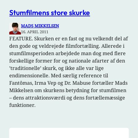
Stumfilmens store skurke
MADS MIKKELSEN
16. APRIL 2011
FEATURE. Skurken er en fast og nu velkendt del af
den gode og veldrejede filmfortælling. Allerede i
stumfilmsperioden arbejdede man dog med flere
forskellige former for og nationale afarter af den
’traditionelle’ skurk, og ikke alle var lige
endimensionelle. Med særlig reference til
Fantômas, Irma Vep og Dr. Mabuse fortæller Mads
Mikkelsen om skurkens betydning for stumfilmen
– dens attraktionsværdi og dens fortællemæssige
funktioner
.