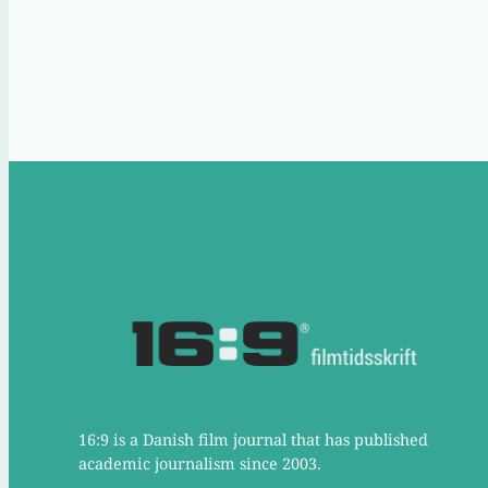
16:9 is a Danish film journal that has published
academic journalism since 2003.