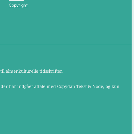
Copyright
il almenkulturelle tidsskrifter.
, der har indgået aftale med Copydan Tekst & Node, og kun