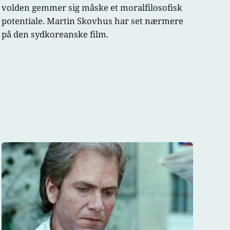
volden gemmer sig måske et moralfilosofisk
potentiale. Martin Skovhus har set nærmere
på den sydkoreanske film.