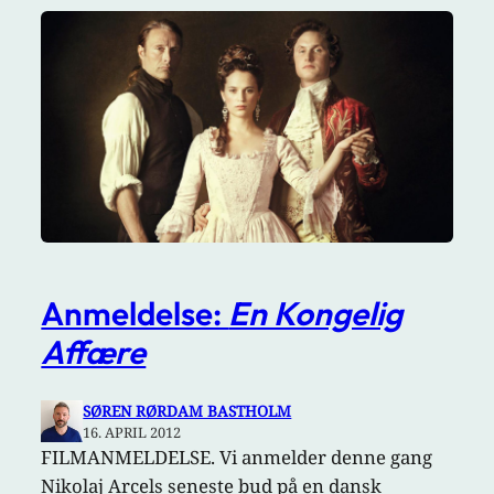
Anmeldelse:
En Kongelig
Affære
SØREN RØRDAM BASTHOLM
16. APRIL 2012
FILMANMELDELSE. Vi anmelder denne gang
Nikolaj Arcels seneste bud på en dansk