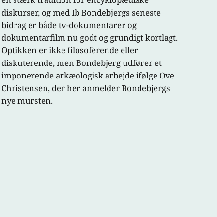
diskurser, og med Ib Bondebjergs seneste
bidrag er både tv-dokumentarer og
dokumentarfilm nu godt og grundigt kortlagt.
Optikken er ikke filosoferende eller
diskuterende, men Bondebjerg udfører et
imponerende arkæologisk arbejde ifølge Ove
Christensen, der her anmelder Bondebjergs
nye mursten.