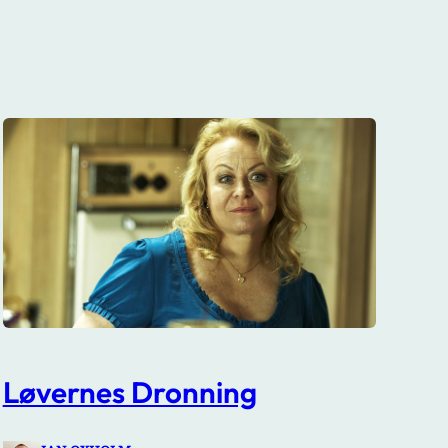
Løvernes Dronning