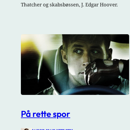
Thatcher og skabsbøssen, J. Edgar Hoover.
På rette spor