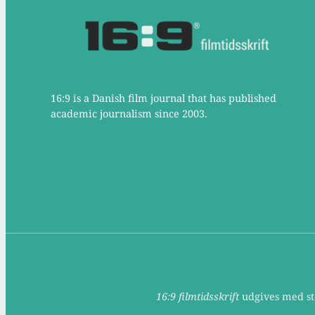
16:9 is a Danish film journal that has published
academic journalism since 2003.
16:9 filmtidsskrift
udgives med støt