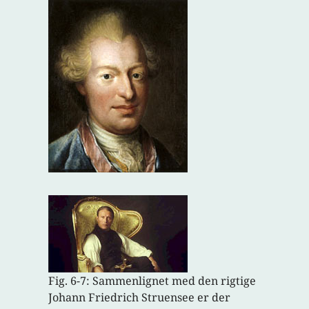
Fig. 6-7: Sammenlignet med den rigtige
Johann Friedrich Struensee er der