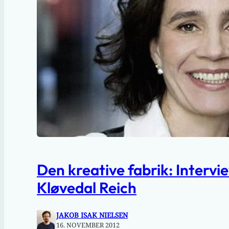
Den kreative fabrik: Interv
Kløvedal Reich
JAKOB ISAK NIELSEN
16. NOVEMBER 2012