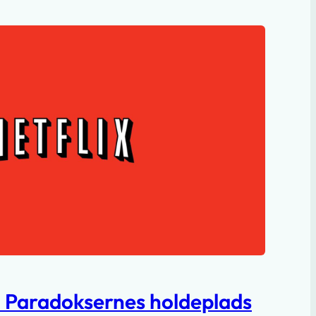
 – Paradoksernes holdeplads