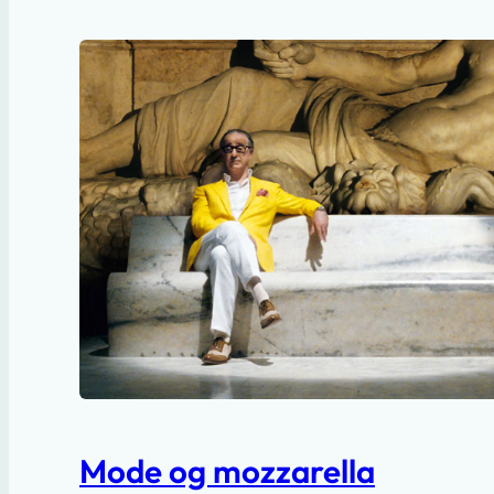
Mode og mozzarella