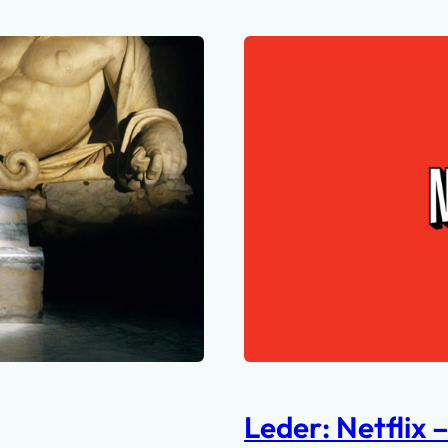
Leder: Netflix