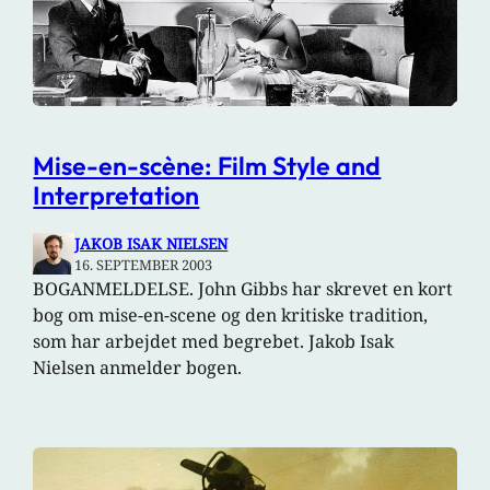
Mise-en-scène: Film Style and
Interpretation
JAKOB ISAK NIELSEN
16. SEPTEMBER 2003
BOGANMELDELSE. John Gibbs har skrevet en kort
bog om mise-en-scene og den kritiske tradition,
som har arbejdet med begrebet. Jakob Isak
Nielsen anmelder bogen.