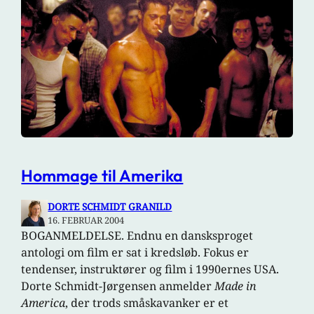
Hommage til Amerika
DORTE SCHMIDT GRANILD
16. FEBRUAR 2004
BOGANMELDELSE. Endnu en dansksproget
antologi om film er sat i kredsløb. Fokus er
tendenser, instruktører og film i 1990ernes USA.
Dorte Schmidt-Jørgensen anmelder
Made in
America
, der trods småskavanker er et