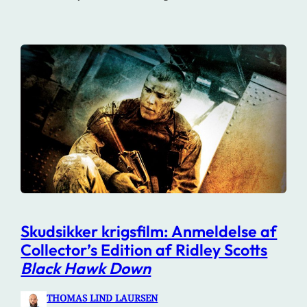
Skudsikker krigsfilm: Anmeldelse af
Collector’s Edition af Ridley Scotts
Black Hawk Down
THOMAS LIND LAURSEN