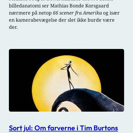
billedanatomi ser Mathias Bonde Korsgaard
nærmere på netop
66 scener fra Amerika
og især
en kamerabevægelse der slet ikke burde være
der.
Sort jul: Om farverne i Tim Burtons