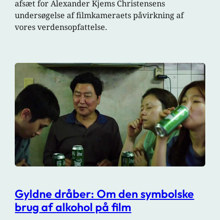
afsæt for Alexander Kjems Christensens
undersøgelse af filmkameraets påvirkning af
vores verdensopfattelse.
Gyldne dråber: Om den symbolske
brug af alkohol på film