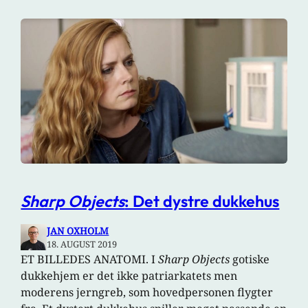
Sharp Objects
: Det dystre dukkehus
JAN OXHOLM
18. AUGUST 2019
ET BILLEDES ANATOMI. I
Sharp Objects
gotiske
dukkehjem er det ikke patriarkatets men
moderens jerngreb, som hovedpersonen flygter