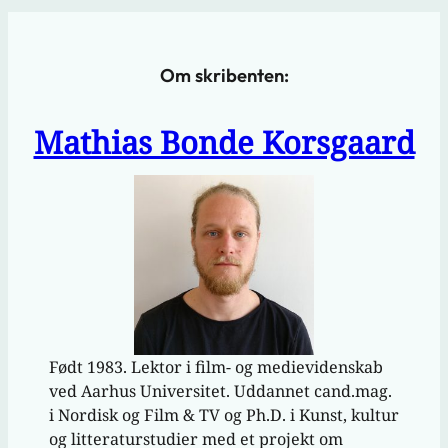
Om skribenten:
Mathias Bonde Korsgaard
Født 1983. Lektor i film- og medievidenskab
ved Aarhus Universitet. Uddannet cand.mag.
i Nordisk og Film & TV og Ph.D. i Kunst, kultur
og litteraturstudier med et projekt om