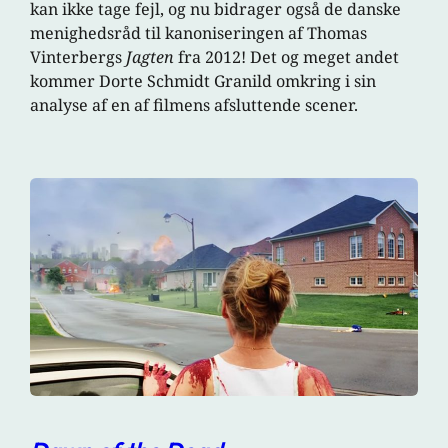
kan ikke tage fejl, og nu bidrager også de danske
menighedsråd til kanoniseringen af Thomas
Vinterbergs
Jagten
fra 2012! Det og meget andet
kommer Dorte Schmidt Granild omkring i sin
analyse af en af filmens afsluttende scener.