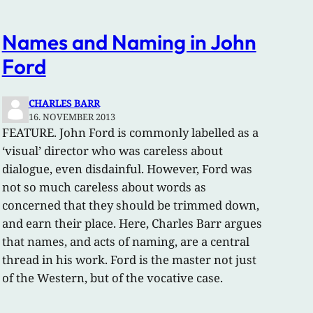
Names and Naming in John
Ford
CHARLES BARR
16. NOVEMBER 2013
FEATURE. John Ford is commonly labelled as a
‘visual’ director who was careless about
dialogue, even disdainful. However, Ford was
not so much careless about words as
concerned that they should be trimmed down,
and earn their place. Here, Charles Barr argues
that names, and acts of naming, are a central
thread in his work. Ford is the master not just
of the Western, but of the vocative case.