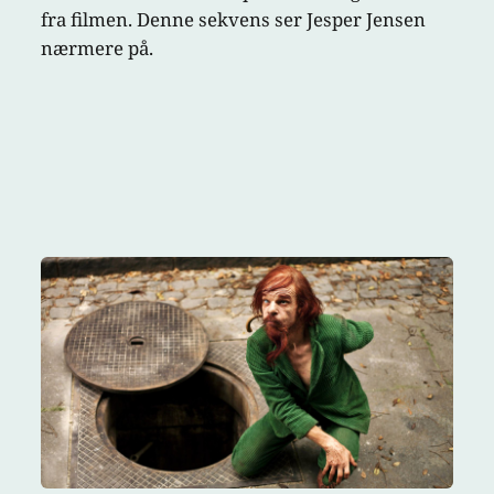
fra filmen. Denne sekvens ser Jesper Jensen
nærmere på.