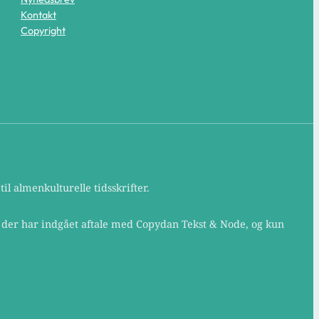
Kontakt
Copyright
il almenkulturelle tidsskrifter.
, der har indgået aftale med Copydan Tekst & Node, og kun