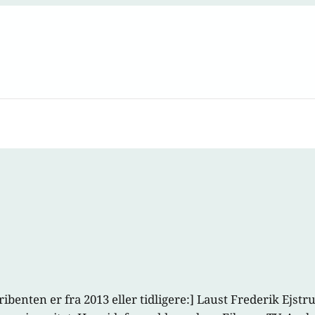
ibenten er fra 2013 eller tidligere:] Laust Frederik Ejstr