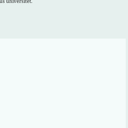
us universitet.