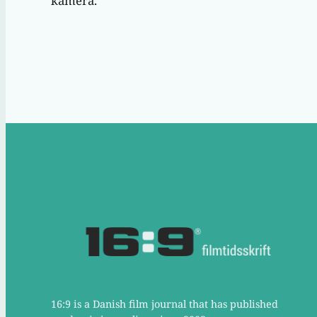
kamera.
16:9 is a Danish film journal that has published