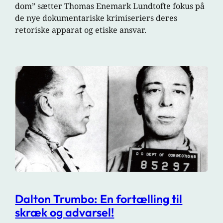
dom” sætter Thomas Enemark Lundtofte fokus på
de nye dokumentariske krimiseriers deres
retoriske apparat og etiske ansvar.
Dalton Trumbo: En fortælling til
skræk og advarsel!