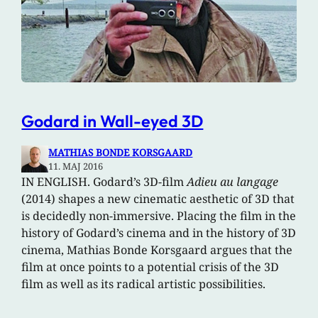
Godard in Wall-eyed 3D
MATHIAS BONDE KORSGAARD
11. MAJ 2016
IN ENGLISH. Godard’s 3D-film
Adieu au langage
(2014) shapes a new cinematic aesthetic of 3D that
is decidedly non-immersive. Placing the film in the
history of Godard’s cinema and in the history of 3D
cinema, Mathias Bonde Korsgaard argues that the
film at once points to a potential crisis of the 3D
film as well as its radical artistic possibilities.