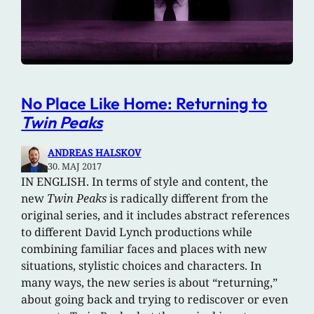
No Place Like Home: Returning to
Twin Peaks
ANDREAS HALSKOV
30. MAJ 2017
IN ENGLISH. In terms of style and content, the
new
Twin Peaks
is radically different from the
original series, and it includes abstract references
to different David Lynch productions while
combining familiar faces and places with new
situations, stylistic choices and characters. In
many ways, the new series is about “returning,”
about going back and trying to rediscover or even