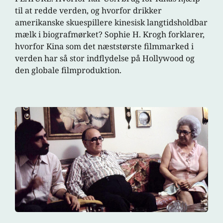
til at redde verden, og hvorfor drikker
amerikanske skuespillere kinesisk langtidsholdbar
mælk i biografmørket? Sophie H. Krogh forklarer,
hvorfor Kina som det næststørste filmmarked i
verden har så stor indflydelse på Hollywood og
den globale filmproduktion.