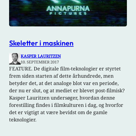
Skeletter i maskinen
KASPER LAURITZEN
10. SEPTEMBER 2017
FEATURE. De digitale film-teknologier er styrtet
frem siden starten af dette århundrede, men
betyder det, at det analoge blot var en periode,
der nu er slut, og at mediet er blevet post-filmisk?
Kasper Lauritzen undersøger, hvordan denne
forestilling findes i filmkulturen i dag, og hvorfor
det er vigtigt at være bevidst om de gamle
teknologier.