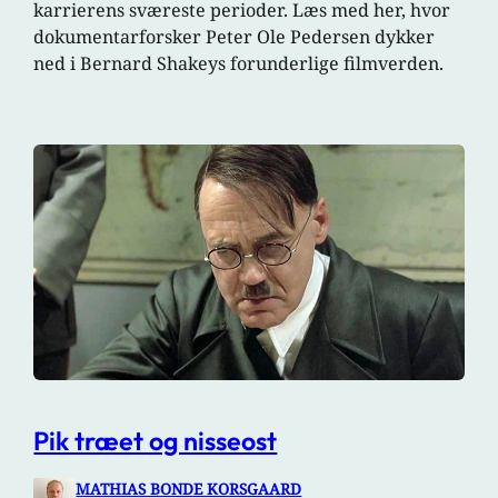
karrierens sværeste perioder. Læs med her, hvor
dokumentarforsker Peter Ole Pedersen dykker
ned i Bernard Shakeys forunderlige filmverden.
Pik træet og nisseost
MATHIAS BONDE KORSGAARD