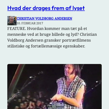
Hvad der drages frem af lyset
CHRISTIAN VOLDBORG ANDERSEN
10. FEBRUAR 2017
FEATURE. Hvordan kommer man tæt på et
menneske ved at bruge billede og lyd? Christian
Voldborg Andersen gransker portrætfilmens
stilistiske og fortællemæssige egenskaber.