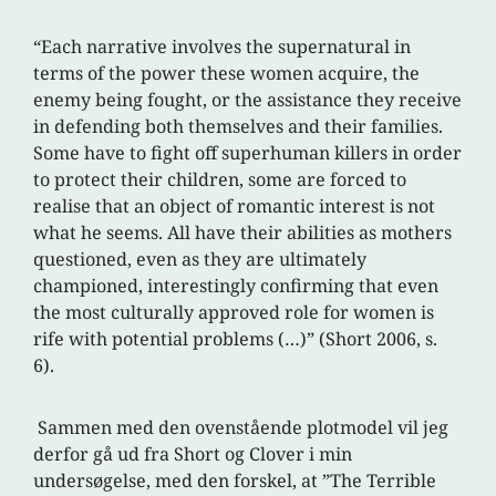
“Each narrative involves the supernatural in
terms of the power these women acquire, the
enemy being fought, or the assistance they receive
in defending both themselves and their families.
Some have to fight off superhuman killers in order
to protect their children, some are forced to
realise that an object of romantic interest is not
what he seems. All have their abilities as mothers
questioned, even as they are ultimately
championed, interestingly confirming that even
the most culturally approved role for women is
rife with potential problems (…)” (Short 2006, s.
6).
Sammen med den ovenstående plotmodel vil jeg
derfor gå ud fra Short og Clover i min
undersøgelse, med den forskel, at ”The Terrible