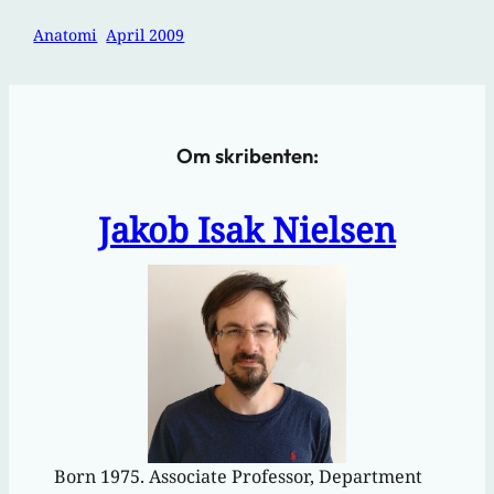
Anatomi
April 2009
Om skribenten:
Jakob Isak Nielsen
Born 1975. Associate Professor, Department