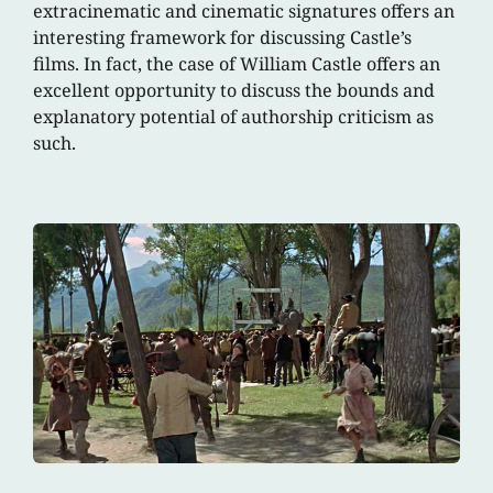
extracinematic and cinematic signatures offers an
interesting framework for discussing Castle’s
films. In fact, the case of William Castle offers an
excellent opportunity to discuss the bounds and
explanatory potential of authorship criticism as
such.