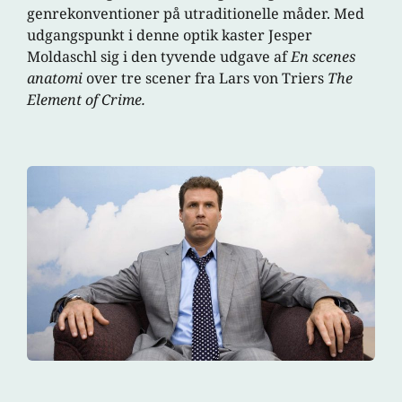
genrekonventioner på utraditionelle måder. Med
udgangspunkt i denne optik kaster Jesper
Moldaschl sig i den tyvende udgave af
En scenes
anatomi
over tre scener fra Lars von Triers
The
Element of Crime.