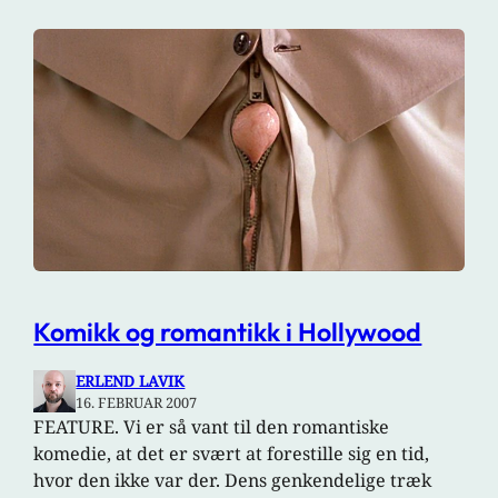
Komikk og romantikk i Hollywood
ERLEND LAVIK
16. FEBRUAR 2007
FEATURE. Vi er så vant til den romantiske
komedie, at det er svært at forestille sig en tid,
hvor den ikke var der. Dens genkendelige træk