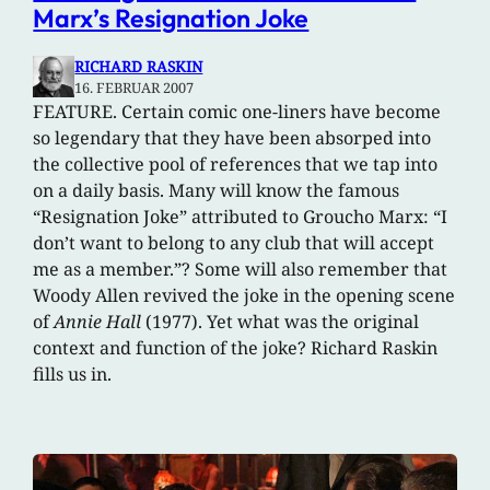
Marx’s Resignation Joke
RICHARD RASKIN
16. FEBRUAR 2007
FEATURE. Certain comic one-liners have become
so legendary that they have been absorped into
the collective pool of references that we tap into
on a daily basis. Many will know the famous
“Resignation Joke” attributed to Groucho Marx: “I
don’t want to belong to any club that will accept
me as a member.”? Some will also remember that
Woody Allen revived the joke in the opening scene
of
Annie Hall
(1977). Yet what was the original
context and function of the joke? Richard Raskin
fills us in.