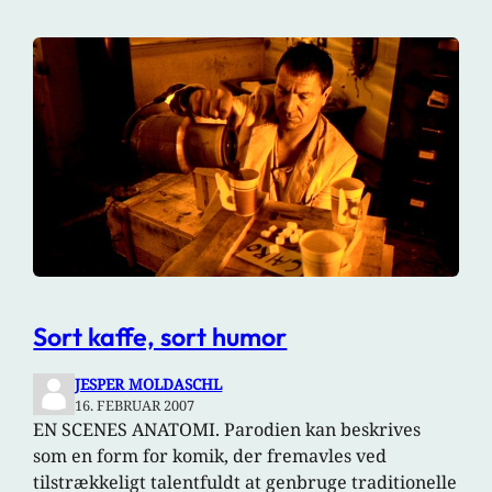
Sort kaffe, sort humor
JESPER MOLDASCHL
16. FEBRUAR 2007
EN SCENES ANATOMI. Parodien kan beskrives
som en form for komik, der fremavles ved
tilstrækkeligt talentfuldt at genbruge traditionelle