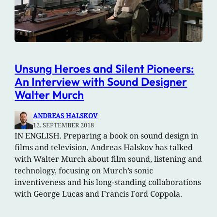
Unsung Heroes and Silent Pioneers:
An Interview with Sound Designer
Walter Murch
ANDREAS HALSKOV
12. SEPTEMBER 2018
IN ENGLISH. Preparing a book on sound design in
films and television, Andreas Halskov has talked
with Walter Murch about film sound, listening and
technology, focusing on Murch’s sonic
inventiveness and his long-standing collaborations
with George Lucas and Francis Ford Coppola.