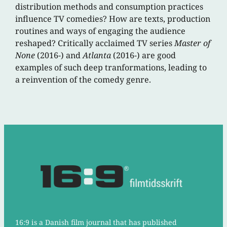
distribution methods and consumption practices
influence TV comedies? How are texts, production
routines and ways of engaging the audience
reshaped? Critically acclaimed TV series
Master of
None
(2016-) and
Atlanta
(2016-) are good
examples of such deep tranformations, leading to
a reinvention of the comedy genre.
16:9 is a Danish film journal that has published