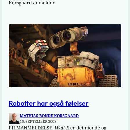
Korsgaard anmelder.
Robotter har også følelser
MATHIAS BONDE KORSGAARD
16. SEPTEMBER 2008
FILMANMELDELSE.
Wall-E
er det niende og