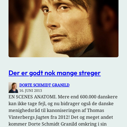
Der er godt nok mange streger
DORTE SCHMIDT GRANILD
16. JUNI 2013
EN SCENES ANATOMI. Mere end 600.000 danskere
kan ikke tage fejl, og nu bidrager også de danske
menighedsråd til kanoniseringen af Thomas
Vinterbergs
Jagten
fra 2012! Det og meget andet
kommer Dorte Schmidt Granild omkring i sin