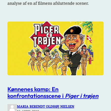
analyse af en af filmens afsluttende scener.
Kønnenes kamp: En
konfrontationsscene i
Piger i trøjen
MARIA BERENDT OLDHØJ NIELSEN