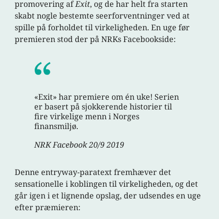
promovering af
Exit
, og de har helt fra starten
skabt nogle bestemte seerforventninger ved at
spille på forholdet til virkeligheden. En uge før
premieren stod der på NRKs Facebookside:
«Exit» har premiere om én uke! Serien
er basert på sjokkerende historier til
fire virkelige menn i Norges
finansmiljø.
NRK Facebook 20/9 2019
Denne entryway-paratext fremhæver det
sensationelle i koblingen til virkeligheden, og det
går igen i et lignende opslag, der udsendes en uge
efter præmieren: