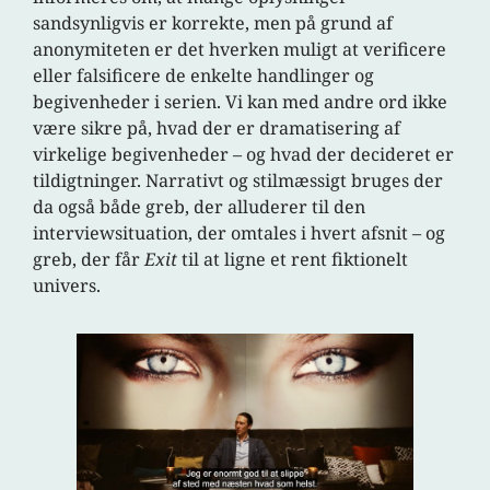
sandsynligvis er korrekte, men på grund af
anonymiteten er det hverken muligt at verificere
eller falsificere de enkelte handlinger og
begivenheder i serien. Vi kan med andre ord ikke
være sikre på, hvad der er dramatisering af
virkelige begivenheder – og hvad der decideret er
tildigtninger. Narrativt og stilmæssigt bruges der
da også både greb, der alluderer til den
interviewsituation, der omtales i hvert afsnit – og
greb, der får
Exit
til at ligne et rent fiktionelt
univers.