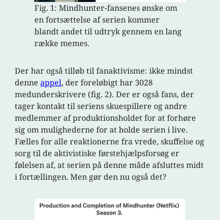
Fig. 1: Mindhunter-fansenes ønske om
en fortsættelse af serien kommer
blandt andet til udtryk gennem en lang
række memes.
Der har også tilløb til fanaktivisme: ikke mindst
denne
appel
, der foreløbigt har 3028
medunderskrivere (fig. 2). Der er også fans, der
tager kontakt til seriens skuespillere og andre
medlemmer af produktionsholdet for at forhøre
sig om mulighederne for at holde serien i live.
Fælles for alle reaktionerne fra vrede, skuffelse og
sorg til de aktivistiske førstehjælpsforsøg er
følelsen af, at serien på denne måde afsluttes midt
i fortællingen. Men gør den nu også det?