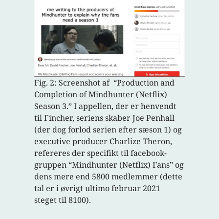
Fig. 2: Screenshot af “Production and
Completion of Mindhunter (Netflix)
Season 3.” I appellen, der er henvendt
til Fincher, seriens skaber Joe Penhall
(der dog forlod serien efter sæson 1) og
executive producer Charlize Theron,
refereres der specifikt til facebook-
gruppen “Mindhunter (Netflix) Fans” og
dens mere end 5800 medlemmer (dette
tal er i øvrigt ultimo februar 2021
steget til 8100).