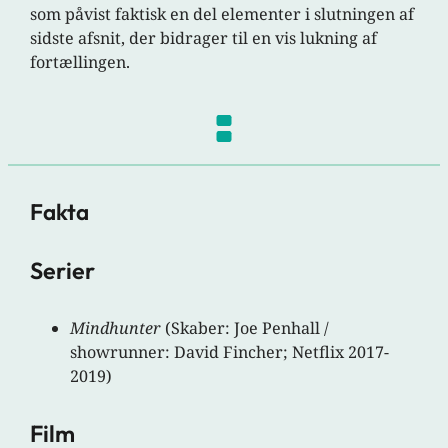
som påvist faktisk en del elementer i slutningen af
sidste afsnit, der bidrager til en vis lukning af
fortællingen.
Fakta
Serier
Mindhunter
(Skaber: Joe Penhall /
showrunner: David Fincher; Netflix 2017-
2019)
Film