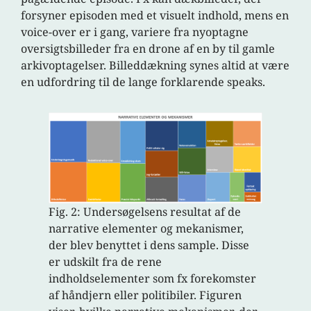
forsyner episoden med et visuelt indhold, mens en
voice-over er i gang, variere fra nyoptagne
oversigtsbilleder fra en drone af en by til gamle
arkivoptagelser. Billeddækning synes altid at være
en udfordring til de lange forklarende speaks.
Fig. 2: Undersøgelsens resultat af de
narrative elementer og mekanismer,
der blev benyttet i dens sample. Disse
er udskilt fra de rene
indholdselementer som fx forekomster
af håndjern eller politibiler. Figuren