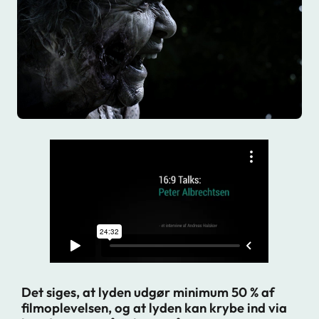
Det siges, at lyden udgør minimum 50 % af
filmoplevelsen, og at lyden kan krybe ind via