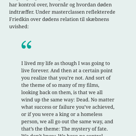
har kontrol over, hvornår og hvordan døden
indtræffer. Under masterclassen reflekterede
Friedkin over dødens relation til skæbnens
uvished:
I lived my life as though I was going to
live forever. And then at a certain point
you realize that you’re not. And sort of
the theme of so many of my films,
looking back on them, is that we all
wind up the same way: Dead. No matter
what success or failure you’ve achieved,
or if you were a king or a homeless
person, we all go out the same way, and
that’s the theme: The mystery of fate.
We don’t know. We have no control