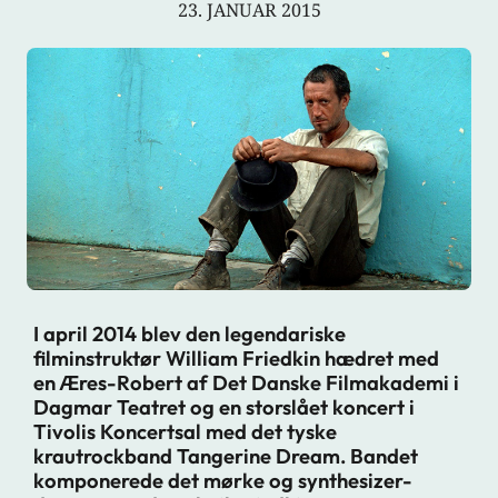
23. JANUAR 2015
I april 2014 blev den legendariske
filminstruktør William Friedkin hædret med
en Æres-Robert af Det Danske Filmakademi i
Dagmar Teatret og en storslået koncert i
Tivolis Koncertsal med det tyske
krautrockband Tangerine Dream. Bandet
komponerede det mørke og synthesizer-