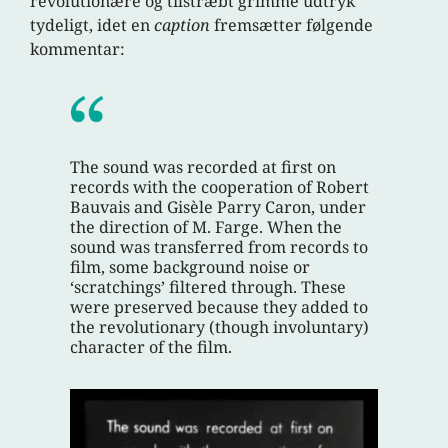
revolutionære og tilstræbt grimme udtryk
tydeligt, idet en
caption
fremsætter følgende
kommentar:
The sound was recorded at first on
records with the cooperation of Robert
Bauvais and Gisèle Parry Caron, under
the direction of M. Farge. When the
sound was transferred from records to
film, some background noise or
‘scratchings’ filtered through. These
were preserved because they added to
the revolutionary (though involuntary)
character of the film.