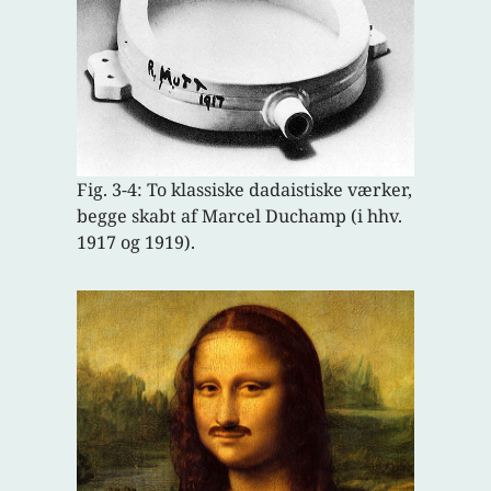
Fig. 3-4: To klassiske dadaistiske værker,
begge skabt af Marcel Duchamp (i hhv.
1917 og 1919).