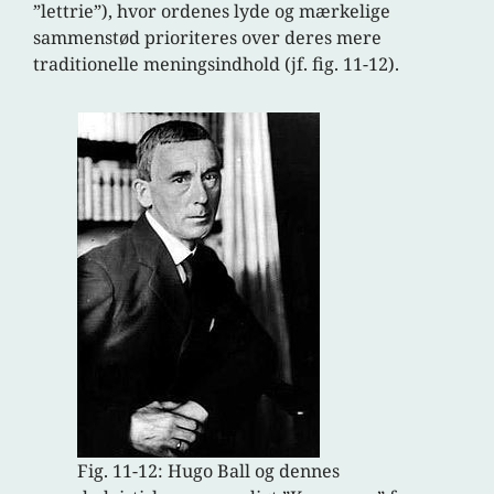
”lettrie”), hvor ordenes lyde og mærkelige
sammenstød prioriteres over deres mere
traditionelle meningsindhold (jf. fig. 11-12).
Fig. 11-12: Hugo Ball og dennes