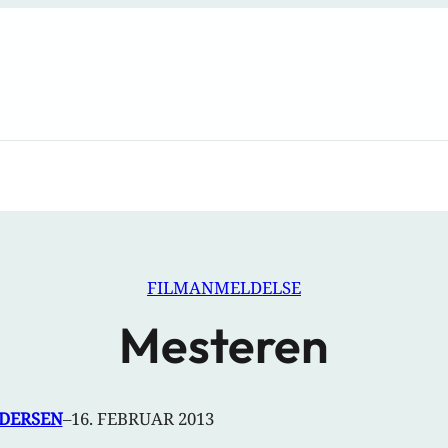
FILMANMELDELSE
Mesteren
EDERSEN
–
16. FEBRUAR 2013