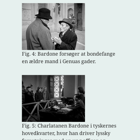
Fig. 4: Bardone forsøger at bondefange
en ældre mand i Genuas gader.
Fig. 5: Charlatanen Bardone i tyskernes
hovedkvarter, hvor han driver lyssky