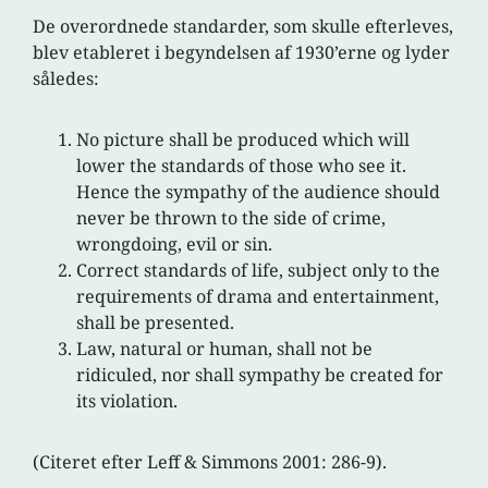
De overordnede standarder, som skulle efterleves,
blev etableret i begyndelsen af 1930’erne og lyder
således:
No picture shall be produced which will
lower the standards of those who see it.
Hence the sympathy of the audience should
never be thrown to the side of crime,
wrongdoing, evil or sin.
Correct standards of life, subject only to the
requirements of drama and entertainment,
shall be presented.
Law, natural or human, shall not be
ridiculed, nor shall sympathy be created for
its violation.
(Citeret efter Leff & Simmons 2001: 286-9).