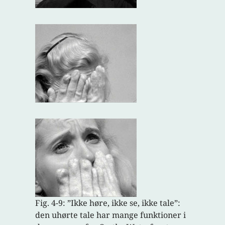
Fig. 4-9: ”Ikke høre, ikke se, ikke tale”:
den uhørte tale har mange funktioner i