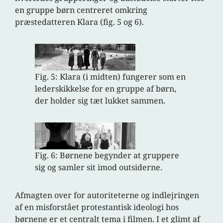
en gruppe børn centreret omkring
præstedatteren Klara (fig. 5 og 6).
Fig. 5: Klara (i midten) fungerer som en
lederskikkelse for en gruppe af børn,
der holder sig tæt lukket sammen.
Fig. 6: Børnene begynder at gruppere
sig og samler sit imod outsiderne.
Afmagten over for autoriteterne og indlejringen
af en misforstået protestantisk ideologi hos
børnene er et centralt tema i filmen. I et glimt af