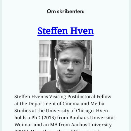
Om skribenten:
Steffen Hven
Steffen Hven is Visiting Postdoctoral Fellow
at the Department of Cinema and Media
Studies at the University of Chicago. Hven
holds a PhD (2015) from Bauhaus-Universität
Weimar and an MA from Aarhus University