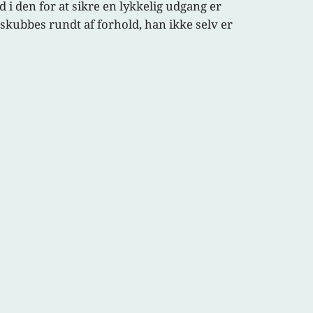
i den for at sikre en lykkelig udgang er
 skubbes rundt af forhold, han ikke selv er