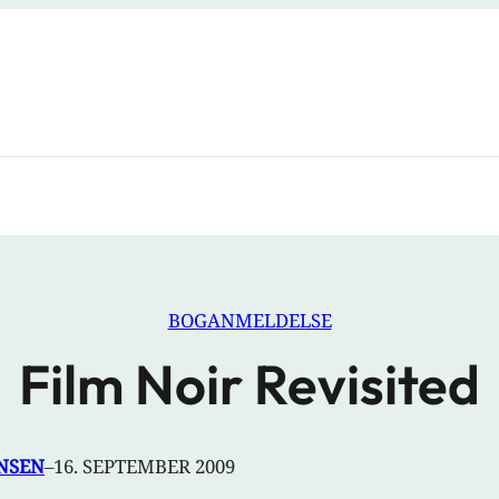
BOGANMELDELSE
Film Noir Revisited
NSEN
–
16. SEPTEMBER 2009