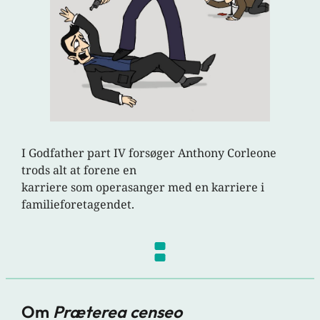
I Godfather part IV forsøger Anthony Corleone
trods alt at forene en
karriere som operasanger med en karriere i
familieforetagendet.
Om
Præterea censeo