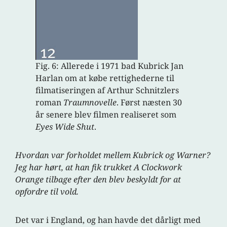
Fig. 6: Allerede i 1971 bad Kubrick Jan
Harlan om at købe rettighederne til
filmatiseringen af Arthur Schnitzlers
roman
Traumnovelle
. Først næsten 30
år senere blev filmen realiseret som
Eyes Wide Shut
.
Hvordan var forholdet mellem Kubrick og Warner?
Jeg har hørt, at han fik trukket A Clockwork
Orange tilbage efter den blev beskyldt for at
opfordre til vold.
Det var i England, og han havde det dårligt med