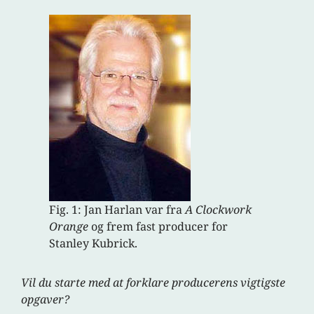
Fig. 1: Jan Harlan var fra
A Clockwork
Orange
og frem fast producer for
Stanley Kubrick.
Vil du starte med at forklare producerens vigtigste
opgaver?