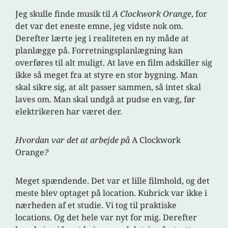
Jeg skulle finde musik til
A Clockwork Orange
, for
det var det eneste emne, jeg vidste nok om.
Derefter lærte jeg i realiteten en ny måde at
planlægge på. Forretningsplanlægning kan
overføres til alt muligt. At lave en film adskiller sig
ikke så meget fra at styre en stor bygning. Man
skal sikre sig, at alt passer sammen, så intet skal
laves om. Man skal undgå at pudse en væg, før
elektrikeren har været der.
Hvordan var det at arbejde på
A Clockwork
Orange
?
Meget spændende. Det var et lille filmhold, og det
meste blev optaget på location. Kubrick var ikke i
nærheden af et studie. Vi tog til praktiske
locations. Og det hele var nyt for mig. Derefter