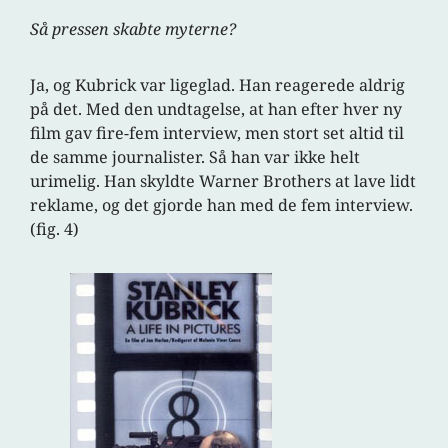
Så pressen skabte myterne?
Ja, og Kubrick var ligeglad. Han reagerede aldrig
på det. Med den undtagelse, at han efter hver ny
film gav fire-fem interview, men stort set altid til
de samme journalister. Så han var ikke helt
urimelig. Han skyldte Warner Brothers at lave lidt
reklame, og det gjorde han med de fem interview.
(fig. 4)