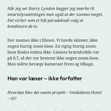
Når jeg ser Barry Lyndon lægger jeg mærke til
stearinlyssætningen men også at der zoomes meget.
Det virker som et lidt paradoksalt valg at
kombinere de to.
Der zoomes ikke i filmen. Vi havde skinner, ikke
nogen hurtig zoom-linse. En rigtig hurtig zoom-
linse findes endnu ikke. Linsens brændvidde var
på 0,7, så det var bestemt ikke nogen zoom-linse.
Man måtte bevæge kameraet frem og tilbage.
Han var læser – ikke forfatter
Hvordan blev det næste projekt –
Onskabens Hotel
–
til?