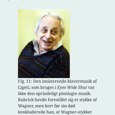
Fig. 11: Den insisterende klavermusik af
Ligeti, som bruges i
Eyes Wide Shut
var
ikke den oprindeligt planlagte musik.
Kubrick havde forestillet sig et stykke af
Wagner, men kort før sin død
konkluderede han, at Wagner-stykket