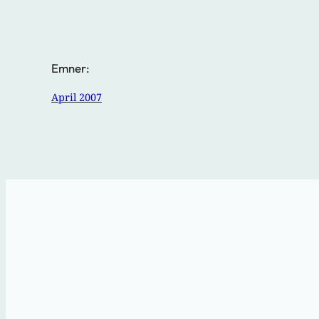
Emner:
April 2007