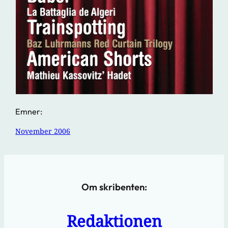
Emner:
November 2006
Om skribenten:
Redaktionen