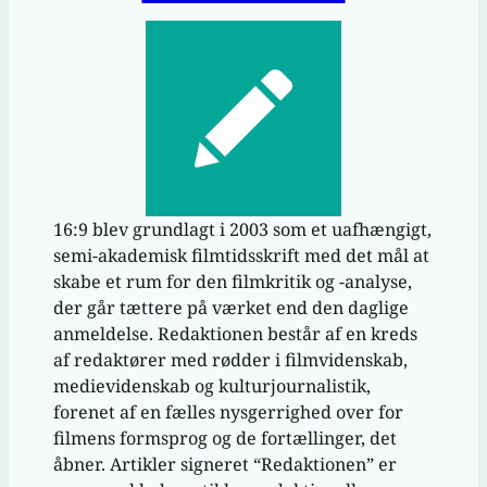
16:9 blev grundlagt i 2003 som et uafhængigt,
semi-akademisk filmtidsskrift med det mål at
skabe et rum for den filmkritik og -analyse,
der går tættere på værket end den daglige
anmeldelse. Redaktionen består af en kreds
af redaktører med rødder i filmvidenskab,
medievidenskab og kulturjournalistik,
forenet af en fælles nysgerrighed over for
filmens formsprog og de fortællinger, det
åbner. Artikler signeret “Redaktionen” er