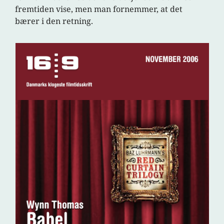
fremtiden vise, men man fornemmer, at det
bærer i den retning.