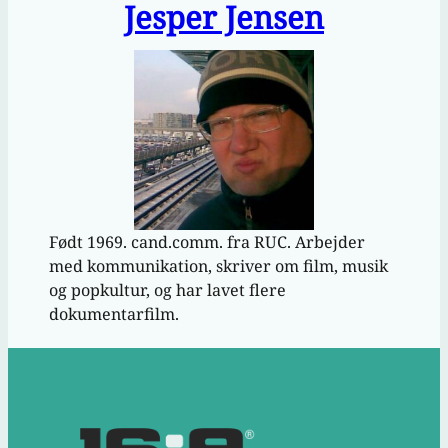
Jesper Jensen
Født 1969. cand.comm. fra RUC. Arbejder
med kommunikation, skriver om film, musik
og popkultur, og har lavet flere
dokumentarfilm.