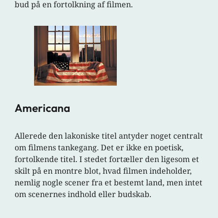
bud på en fortolkning af filmen.
Americana
Allerede den lakoniske titel antyder noget centralt
om filmens tankegang. Det er ikke en poetisk,
fortolkende titel. I stedet fortæller den ligesom et
skilt på en montre blot, hvad filmen indeholder,
nemlig nogle scener fra et bestemt land, men intet
om scenernes indhold eller budskab.