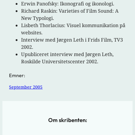
Erwin Panofsky: Ikonografi og ikonologi.
Richard Raskin: Varieties of Film Sound: A
New Typologi.
Lisbeth Thorlacius: Visuel kommunikation på
websites.
Interview med Jørgen Leth i Frids Film, TV3
2002.
Upubliceret interview med Jørgen Leth,
Roskilde Universitetscenter 2002.
Emner:
September 2005
Om skribenten: