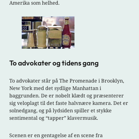
Amerika som helhed.
To advokater og tidens gang
To advokater står på The Promenade i Brooklyn,
New York med det sydlige Manhattan i
baggrunden. De er nobelt klædt og præsenterer
sig veloplagt til det faste halvnære kamera. Det er
solnedgang, og på lydsiden spiller et stykke
sentimental og “tapper” klavermusik.
Scenen er en gentagelse af en scene fra