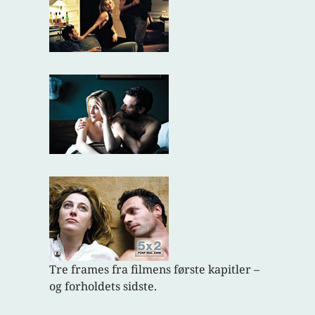
Tre frames fra filmens første kapitler –
og forholdets sidste.