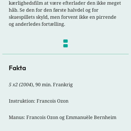
kærlighedsfilm at være efterlader den ikke meget
håb. Se den for den første halvdel og for
skuespillets skyld, men forvent ikke en pirrende
og anderledes fortælling.
Fakta
5 x2 (2004
), 90 min. Frankrig
Instruktion: Francois Ozon
Manus: Francois Ozon og Emmanuèle Bernheim