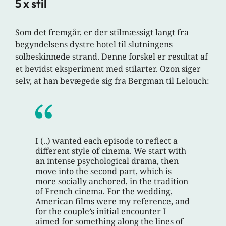
5 x stil
Som det fremgår, er der stilmæssigt langt fra
begyndelsens dystre hotel til slutningens
solbeskinnede strand. Denne forskel er resultat af
et bevidst eksperiment med stilarter. Ozon siger
selv, at han bevægede sig fra Bergman til Lelouch:
I (..) wanted each episode to reflect a
different style of cinema. We start with
an intense psychological drama, then
move into the second part, which is
more socially anchored, in the tradition
of French cinema. For the wedding,
American films were my reference, and
for the couple’s initial encounter I
aimed for something along the lines of