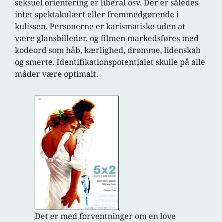
seksuel orientering er liberal osv. Der er således
intet spektakulært eller fremmedgørende i
kulissen. Personerne er karismatiske uden at
være glansbilleder, og filmen markedsføres med
kodeord som håb, kærlighed, drømme, lidenskab
og smerte. Identifikationspotentialet skulle på alle
måder være optimalt.
Det er med forventninger om en love