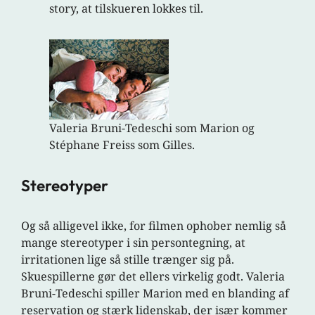
story, at tilskueren lokkes til.
Valeria Bruni-Tedeschi som Marion og
Stéphane Freiss som Gilles.
Stereotyper
Og så alligevel ikke, for filmen ophober nemlig så
mange stereotyper i sin persontegning, at
irritationen lige så stille trænger sig på.
Skuespillerne gør det ellers virkelig godt. Valeria
Bruni-Tedeschi spiller Marion med en blanding af
reservation og stærk lidenskab, der især kommer