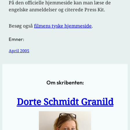
På den officielle hjemmeside kan man læse de
engelske anmeldelser og citerede Press Kit.
Besøg også
filmens tyske hjemmeside
.
Emner:
April 2005
Om skribenten:
Dorte Schmidt Granild