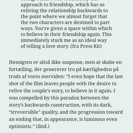
approach to friendship, which has us
reliving the relationship backwards to
the point where we almost forget that
the two characters are destined to part
ways. You’re given a space within which
to believe in their friendship again. This
immediately stuck me as an ideal way
of telling a love story. (fra Press Kit)
Hensigten er altså ikke suspense, men at skabe en
fortælling, der genererer tro på kærligheden på
trods af vores merviden: “I even hope that the last
shot of the film leaves people with the desire to
relive the couple’s story, to believe in it again. I
was compelled by this paradox between the
story’s backwards construction, with its dark,
“irreversible” quality, and the progression toward
an ending that, in appearance, is luminous even
optimistic.” (ibid.)