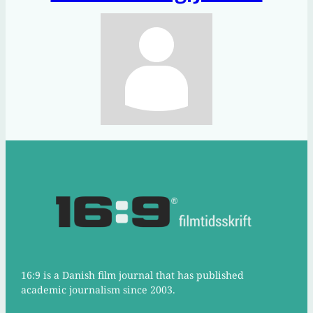
16:9 is a Danish film journal that has published
academic journalism since 2003.