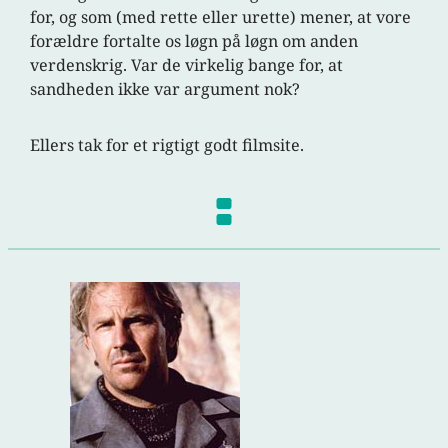
for, og som (med rette eller urette) mener, at vore
forældre fortalte os løgn på løgn om anden
verdenskrig. Var de virkelig bange for, at
sandheden ikke var argument nok?
Ellers tak for et rigtigt godt filmsite.