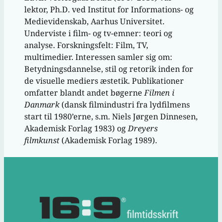
lektor, Ph.D. ved Institut for Informations- og
Medievidenskab, Aarhus Universitet.
Underviste i film- og tv-emner: teori og
analyse. Forskningsfelt: Film, TV,
multimedier. Interessen samler sig om:
Betydningsdannelse, stil og retorik inden for
de visuelle mediers æstetik. Publikationer
omfatter blandt andet bøgerne
Filmen i
Danmark
(dansk filmindustri fra lydfilmens
start til 1980’erne, s.m. Niels Jørgen Dinnesen,
Akademisk Forlag 1983) og
Dreyers
filmkunst
(Akademisk Forlag 1989).