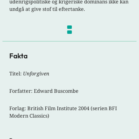
udenrigspolitiske og krigeriske dominans ikke kan
undgå at give stof til eftertanke.
Fakta
Titel:
Unforgiven
Forfatter: Edward Buscombe
Forlag: British Film Institute 2004 (serien BFI
Modern Classics)