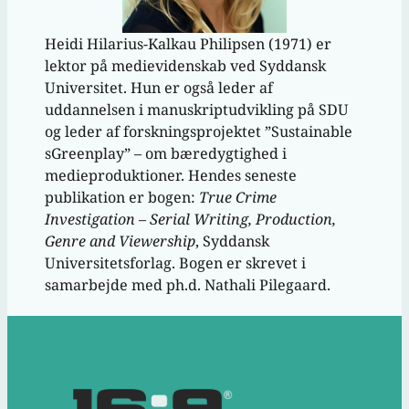
Heidi Hilarius-Kalkau Philipsen (1971) er
lektor på medievidenskab ved Syddansk
Universitet. Hun er også leder af
uddannelsen i manuskriptudvikling på SDU
og leder af forskningsprojektet ”Sustainable
sGreenplay” – om bæredygtighed i
medieproduktioner. Hendes seneste
publikation er bogen:
True Crime
Investigation – Serial Writing, Production,
Genre and Viewership
, Syddansk
Universitetsforlag. Bogen er skrevet i
samarbejde med ph.d. Nathali Pilegaard.