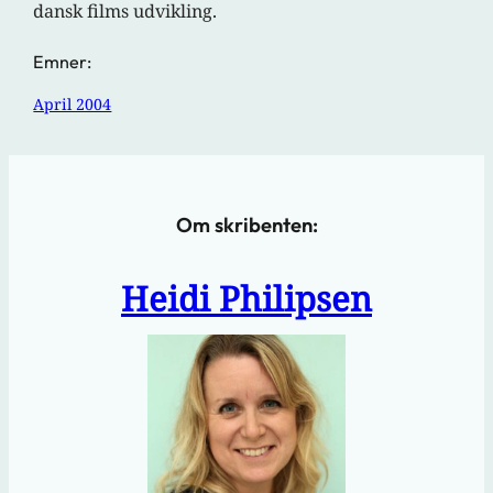
dansk films udvikling.
Emner:
April 2004
Om skribenten:
Heidi Philipsen