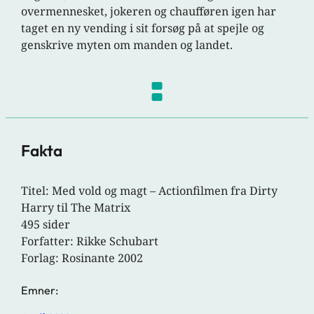
overmennesket, jokeren og chaufføren igen har
taget en ny vending i sit forsøg på at spejle og
genskrive myten om manden og landet.
Fakta
Titel: Med vold og magt – Actionfilmen fra Dirty
Harry til The Matrix
495 sider
Forfatter: Rikke Schubart
Forlag: Rosinante 2002
Emner: