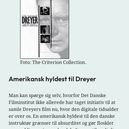
Foto: The Criterion Collection.
Amerikansk hyldest til Dreyer
Man kan spørge sig selv, hvorfor Det Danske
Filminstitut ikke allerede har taget initiativ til at
samle Dreyers film nu, hvor den digitale tidsalder
er over os. En amerikansk hyldest til den danske
instruktør grænser til absurditet og gør floskler