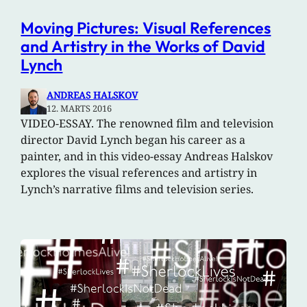
Moving Pictures: Visual References
and Artistry in the Works of David
Lynch
ANDREAS HALSKOV
12. MARTS 2016
VIDEO-ESSAY. The renowned film and television
director David Lynch began his career as a
painter, and in this video-essay Andreas Halskov
explores the visual references and artistry in
Lynch’s narrative films and television series.