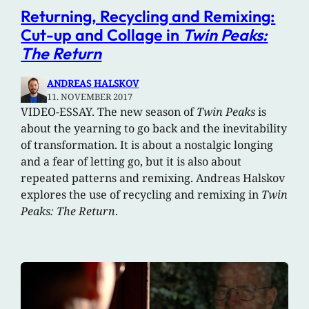
Returning, Recycling and Remixing:
Cut-up and Collage in
Twin Peaks:
The Return
ANDREAS HALSKOV
11. NOVEMBER 2017
VIDEO-ESSAY. The new season of
Twin Peaks
is
about the yearning to go back and the inevitability
of transformation. It is about a nostalgic longing
and a fear of letting go, but it is also about
repeated patterns and remixing. Andreas Halskov
explores the use of recycling and remixing in
Twin
Peaks: The Return
.