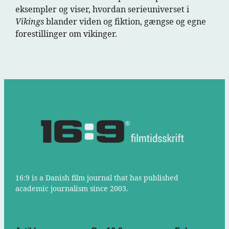
eksempler og viser, hvordan serieuniverset i
Vikings
blander viden og fiktion, gængse og egne
forestillinger om vikinger.
16:9 is a Danish film journal that has published
academic journalism since 2003.