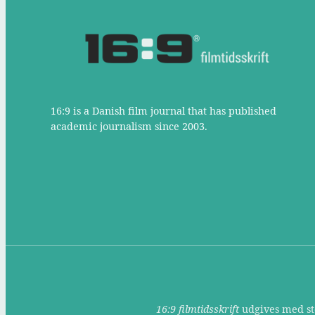
16:9 is a Danish film journal that has published
academic journalism since 2003.
16:9 filmtidsskrift
udgives med støt