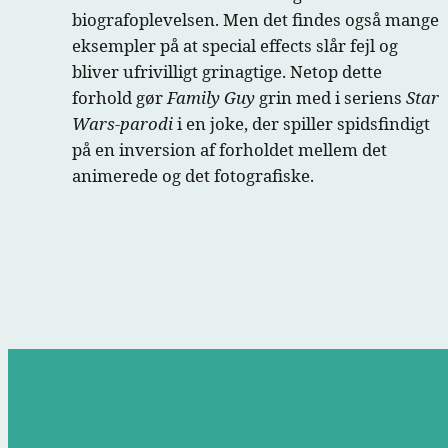
biografoplevelsen. Men det findes også mange
eksempler på at special effects slår fejl og
bliver ufrivilligt grinagtige. Netop dette
forhold gør
Family Guy
grin med i seriens
Star
Wars-parodi
i en joke, der spiller spidsfindigt
på en inversion af forholdet mellem det
animerede og det fotografiske.