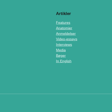
Artikler
Features
Anatomier
Anmeldelser
Video-essays
Interviews
Media
Bøger
In English