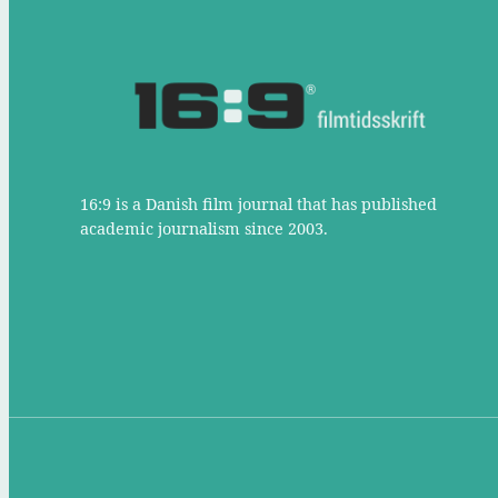
16:9 is a Danish film journal that has published
academic journalism since 2003.