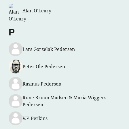
Alan O’Leary
P
Lars Gorzelak Pedersen
Peter Ole Pedersen
Rasmus Pedersen
Rune Bruun Madsen & Maria Wiggers
Pedersen
V.F. Perkins