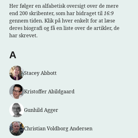
Her følger en alfabetisk oversigt over de mere
end 200 skribenter, som har bidraget til
16:9
gennem tiden. Klik på hver enkelt for at læse
deres biografi og få en liste over de artikler, de
har skrevet.
A
Stacey Abbott
Kristoffer Abildgaard
Gunhild Agger
Christian Voldborg Andersen