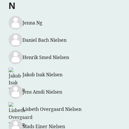
N
Jenna Ng
Daniel Bach Nielsen
Henrik Smed Nielsen
Jakob Isak Nielsen
Jens Amdi Nielsen
Lisbeth Overgaard Nielsen
Mads Einer Nielsen