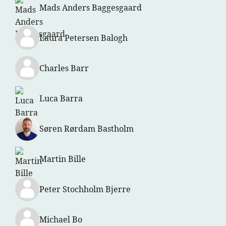
Mads Anders Baggesgaard
Laura Petersen Balogh
Charles Barr
Luca Barra
Søren Rørdam Bastholm
Martin Bille
Peter Stochholm Bjerre
Michael Bo