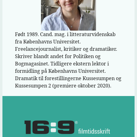
Født 1989. Cand. mag. i litteraturvidenskab
fra Københavns Universitet.
Freelancejournalist, kritiker og dramatiker.
Skriver blandt andet for Politiken og
Bogmagasinet. Tidligere ekstern lektor i
formidling på Københavns Universitet.
Dramatik til forestillingerne Kussesumpen og
Kussesumpen 2 (premiere oktober 2020).