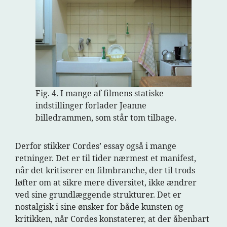
Fig. 4. I mange af filmens statiske
indstillinger forlader Jeanne
billedrammen, som står tom tilbage.
Derfor stikker Cordes’ essay også i mange
retninger. Det er til tider nærmest et manifest,
når det kritiserer en filmbranche, der til trods
løfter om at sikre mere diversitet, ikke ændrer
ved sine grundlæggende strukturer. Det er
nostalgisk i sine ønsker for både kunsten og
kritikken, når Cordes konstaterer, at der åbenbart